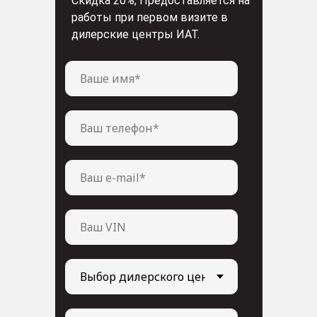
Скидка 20%, Предоставляется на
работы при первом визите в
дилерские центры ИАТ.