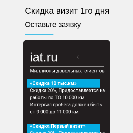
Скидка визит 1го дня
Оставьте заявку
iat.ru
Миллионы довольных клиентов
«Скидка 10 тыс.км»
Скидка 20%, Предоставляется на
работы по ТО 10 000 км.
Интервал пробега должен быть
от 9 000 до 11 000 км.
«Скидка Первый визит»