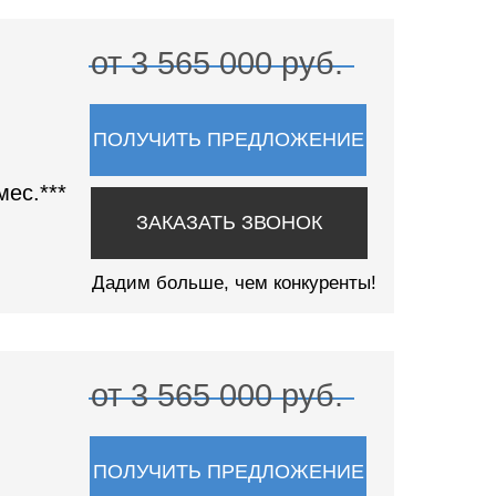
от 3 565 000 руб.
ПОЛУЧИТЬ ПРЕДЛОЖЕНИЕ
мес.***
ЗАКАЗАТЬ ЗВОНОК
Дадим больше, чем конкуренты!
от 3 565 000 руб.
ПОЛУЧИТЬ ПРЕДЛОЖЕНИЕ