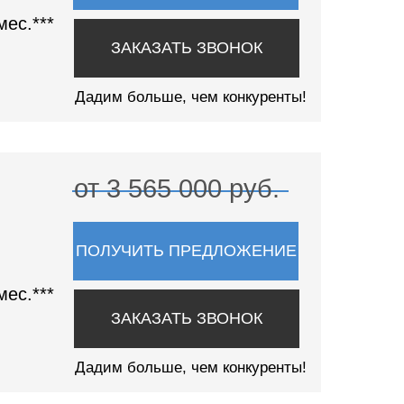
мес.***
ЗАКАЗАТЬ ЗВОНОК
Дадим больше, чем конкуренты!
от 3 565 000 руб.
ПОЛУЧИТЬ ПРЕДЛОЖЕНИЕ
мес.***
ЗАКАЗАТЬ ЗВОНОК
Получить предложение
Дадим больше, чем конкуренты!