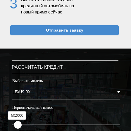
3
кредитный автомобиль на
новый прямо сейчас
Отправить заявку
РАССЧИТАТЬ КРЕДИТ
Выберите модель
Первоначальный взнос
602000