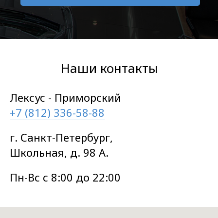
Наши контакты
Лексус - Приморский
+7 (812) 336-58-88
г. Санкт-Петербург,
Школьная, д. 98 А.
Пн-Вс с 8:00 до 22:00