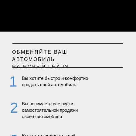
ОБМЕНЯЙТЕ ВАШ
АВТОМОБИЛЬ
НА НОВЫЙ LEXUS
1
Вы хотите быстро и комфортно
продать свой автомобиль.
2
Вы понимаете все риски
самостоятельной продажи
своего автомобиля
Вы хотите поменять свой