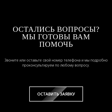
ОСТАЛИСЬ ВОПРОСЫ?
МЫ ГОТОВЫ ВАМ
ПОМОЧЬ
Звоните или оставьте свой номер телефона и мы подробно
проконсультируем по любому вопросу.
ОСТАВИТЬ ЗАЯВКУ