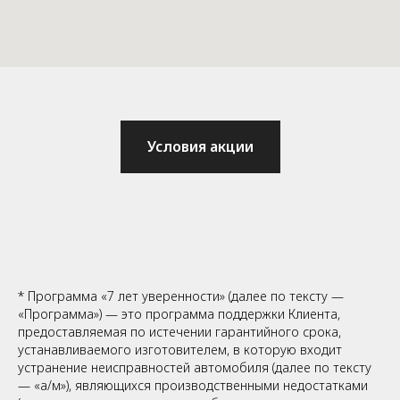
Условия акции
* Программа «7 лет уверенности» (далее по тексту —
«Программа») — это программа поддержки Клиента,
предоставляемая по истечении гарантийного срока,
устанавливаемого изготовителем, в которую входит
устранение неисправностей автомобиля (далее по тексту
— «а/м»), являющихся производственными недостатками