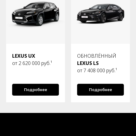
LEXUS UX
ОБНОВЛЁННЫЙ
от 2 620 000 руб.¹
LEXUS LS
от 7 408 000 руб.¹
Подробнее
Подробнее