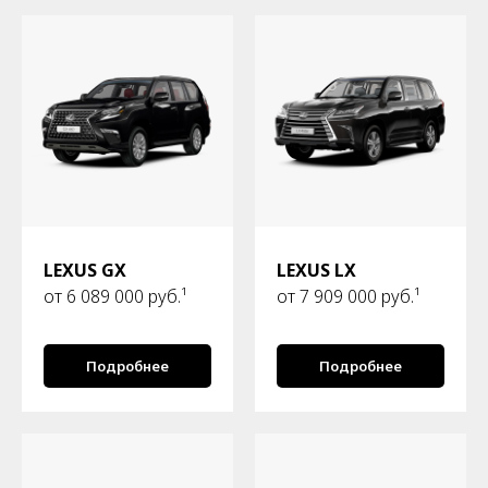
LEXUS GX
LEXUS LX
от 6 089 000 руб.¹
от 7 909 000 руб.¹
Подробнее
Подробнее