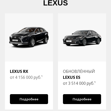
LEXUS
LEXUS RX
ОБНОВЛЁННЫЙ
от 4 156 000 руб.¹
LEXUS ES
от 3 514 000 руб.¹
Подробнее
Подробнее